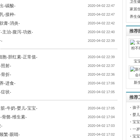
卫生
出-碳酸-
2020-04-02 22:47
家居
乳-接种-
2020-04-02 22:47
养生
软膏-消炎-
2020-04-02 22:42
推荐
主治-腹泻-功效-
2020-04-02 22:40
-
2020-04-02 22:39
胞-胆红素-正常值-
2020-04-02 22:39
宝
照射-
2020-04-02 22:37
骨折-
2020-04-02 22:36
新
养-进食-
2020-04-02 17:06
症状-
2020-04-02 17:05
推荐
孩子
-牛奶-婴儿-宝宝-
2020-04-02 17:05
婴儿
骨骼-维生素-
2020-04-02 17:04
疾-
宝宝
-
2020-04-02 17:03
一岁
频繁-眼睛-
2020-04-02 17:02
宝宝