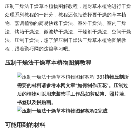
压制干燥法干燥草本植物图解教程，是对草本植物进行干燥
处理系列教程的一部分，教程还包括选择要干燥的草本植
物、烹调植物的简易快速干燥法、室外干燥法、室内干燥
法、烤箱干燥法、微波炉干燥法、干燥剂干燥法、空间干燥
法、压制干燥法，想了解压制干燥法干燥草本植物图解教
程，跟着聚巧网的这篇学习吧。
压制干燥法干燥草本植物图解教程
1
植物压制所
需要的材料请参考本网文章“如何制作压花”。压制过
后的植物可以用来装饰手工作品如剪贴簿、照片墙、
书签以及拼贴画。
2
完成
可能用到的材料