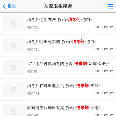
返回
居家卫生搜索
消毒片使用方法_投药-
消毒剂
-漂白-
2018-09-12
浏览:520
消毒片哪里有卖的_投药-
消毒剂
-漂白-
2018-09-12
浏览:785
宝宝用品过度消毒的危害_
消毒剂
-奶嘴-奶瓶-
2018-09-12
浏览:65
消毒片在哪里能买到_投药-
消毒剂
-买到-
2018-09-12
浏览:172
家庭消毒片哪里有卖_投药-
消毒剂
-浸泡-
2018-09-12
浏览:48