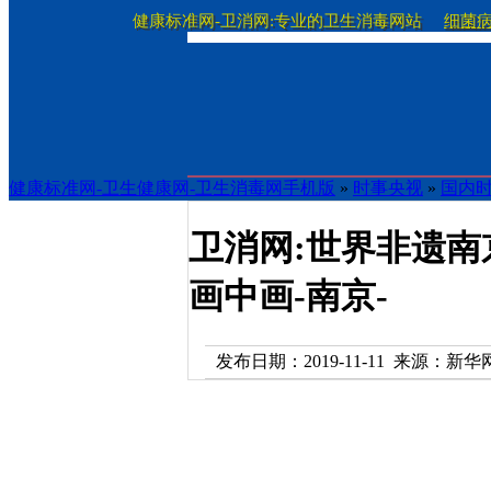
健康标准网-卫消网:专业的卫生消毒网站
细菌
健康标准网-卫生健康网-卫生消毒网手机版
»
时事央视
»
国内
卫消网:世界非遗南
画中画-南京-
发布日期：2019-11-11 来源：